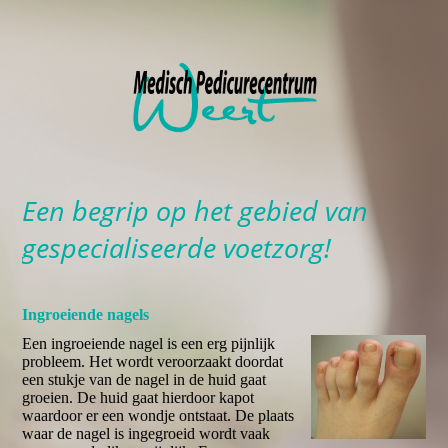
Een begrip op het gebied van
gespecialiseerde voetzorg!
Ingroeiende nagels
Een ingroeiende nagel is een erg pijnlijk
probleem. Het wordt veroorzaakt doordat
een stukje van de nagel in de huid gaat
groeien. De huid gaat hierdoor kapot
waardoor er een wondje ontstaat. De plaats
waar de nagel is ingegroeid wordt vaak